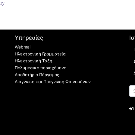
ary
Υπηρεσίες
Ισ
Webmail
Ηλεκτρονική Γραμματεία
Ηλεκτρονική Τάξη
Πολυμεσικό περιεχόμενο
Αποθετήριο Πέργαμος
Διάγνωση και Πρόγνωση Φαινομένων