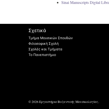
Sinai Manuscripts Digital Libr
Σχετικά
Τμήμα Μουσικών Σπουδών
Φιλοσοφική Σχολή
Σχολές και Τμήματα
Το Πανεπιστήμιο
© 2026
Εργαστήριο Βυζαντινής Μουσικολογίας
.